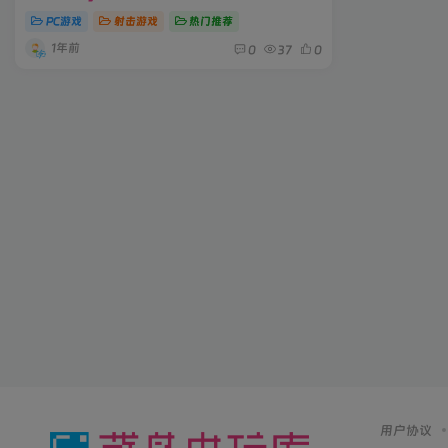
PC游戏
射击游戏
热门推荐
1年前
0
37
0
用户协议