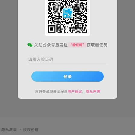
关注公众号后发送
获取验证码
“验证码”
请输入验证码
登录
扫码登录即表示同意
用户协议
、
隐私声明
隐私政策
侵权处理