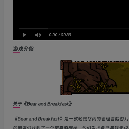
0:00
/
00:39
游戏介绍
关于《Bear and Breakfast》
《Bear and Breakfast》是一款轻松悠闲的管
的朋友们找到了一个废弃的棚屋。他们发挥自己年轻无极