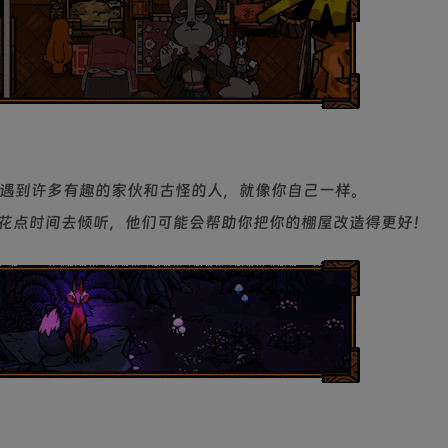
界里，你会遇到许多有趣的家伙和古怪的人，就像你自己一样。
花点时间去倾听，他们可能会帮助你把你的棚屋改造得更好！