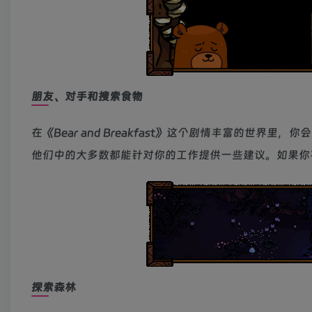
朋友、对手和搜索食物
在《Bear and Breakfast》这个剧情丰富的世
他们中的大多数都能针对你的工作提供一些建议。如果你
探索森林