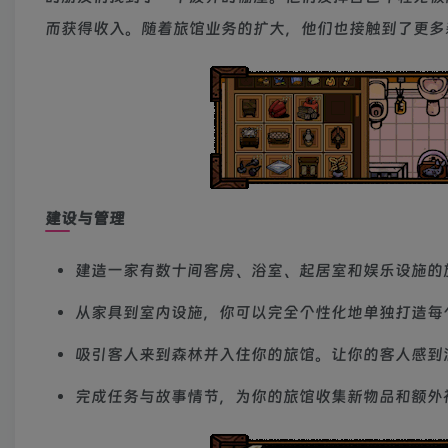
而获得收入。随着旅馆业务的扩大，他们也接触到了更多
建设与管理
建造一家有数十间客房、浴室、起居室和娱乐设施的
从家具到室内设施，你可以完全个性化地单独打造每
吸引客人来到森林并入住你的旅馆。让你的客人感到
完成任务与故事情节，为你的旅馆收集新物品和额外