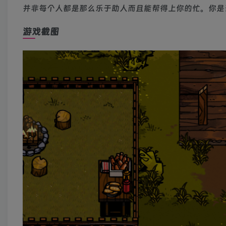
并非每个人都是那么乐于助人而且能帮得上你的忙。你是
游戏截图