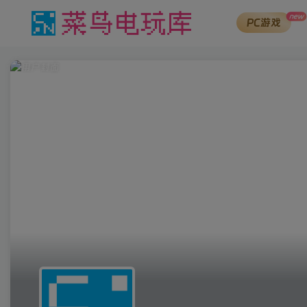
new
PC游戏