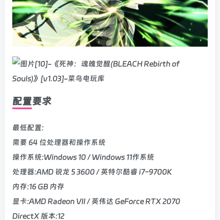
配置要求
最低配置:
需要 64 位处理器和操作系统
操作系统:Windows 10 / Windows 11作系统
处理器:AMD 锐龙 5 3600 / 英特尔酷睿 i7-9700K
内存:16 GB 内存
显卡:AMD Radeon VII / 英伟达 GeForce RTX 2070
DirectX 版本:12