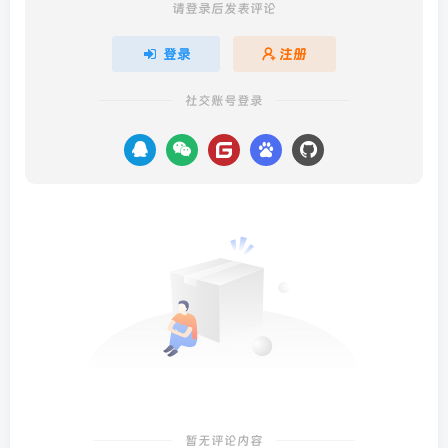
请登录后发表评论
登录
注册
社交账号登录
暂无评论内容