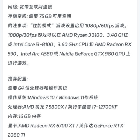
网络: 宽带互联网连接
存储空间: 需要 75 GB 可用空间
附注事项:“性能模式”游戏设置启用 1080p/60fps 游戏。
1080p/30fps 游戏可以在 AMD Ryzen 3 3100、3.40 GHZ
或 Intel Core i3-8100、3.60 GHz CPU 和 AMD Radeon RX
590、Intel Arc A580 或 Nvidia GeForce GTX 980 GPU 上
进行游戏。
推荐配置:
需要 64 位处理器和操作系统
操作系统:Windows 10 / Windows 11作系统
处理器:AMD 锐龙 7 5800X / 英特尔酷睿 i7-12700KF
内存:16 GB 内存
显卡:AMD Radeon RX 6700 XT / 英伟达 GeForce RTX
2080 Ti