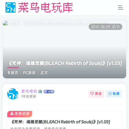
0
29
0
《死神：魂魄觉醒(BLEACH Rebirth of Souls)》
[v1.03]
首页
PC游戏
正文
菜鸟电玩
关注
私信
1年前更新
免费资源
《死神：魂魄觉醒(BLEACH Rebirth of Souls)》[v1.03]
此内容为免费资源，请登录后查看