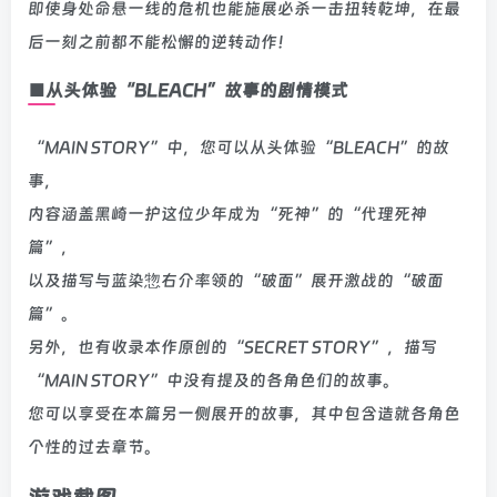
即使身处命悬一线的危机也能施展必杀一击扭转乾坤，在最
后一刻之前都不能松懈的逆转动作！
■从头体验“BLEACH”故事的剧情模式
“MAIN STORY”中，您可以从头体验“BLEACH”的故
事，
内容涵盖黑崎一护这位少年成为“死神”的“代理死神
篇”，
以及描写与蓝染惣右介率领的“破面”展开激战的“破面
篇”。
另外，也有收录本作原创的“SECRET STORY”，描写
“MAIN STORY”中没有提及的各角色们的故事。
您可以享受在本篇另一侧展开的故事，其中包含造就各角色
个性的过去章节。