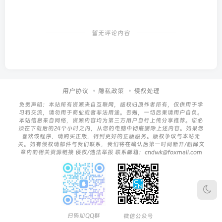
暂无评论内容
用户协议
隐私政策
侵权处理
免责声明：本站所有资源来自互联网，版权归原作者所有，仅供用于学
习和交流，请勿用于商业或者非法用途。否则，一切后果请用户自负。
本站信息来自网络，资源内容均为第三方用户自行上传分享推荐。您必
须在下载后的24个小时之内，从您的电脑中彻底删除上述内容。如果您
喜欢该程序，请购买正版，得到更好的正版服务。版权争议与本站无
关。如有侵权请邮件与我们联系，我们将在确认后第一时间断开/删除文
章内的相关资源链接 侵权/违法举报 联系邮箱：cndwk@foxmail.com
扫码加QQ群
微信公众号