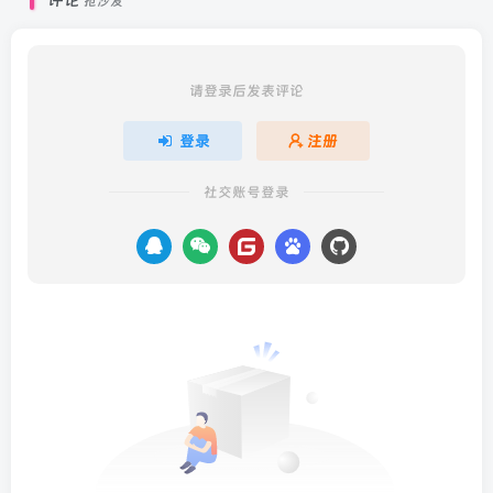
评论
抢沙发
请登录后发表评论
登录
注册
社交账号登录