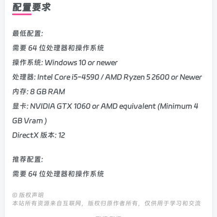
配置要求
最低配置:
需要 64 位处理器和操作系统
操作系统: Windows 10 or newer
处理器: Intel Core i5-4590 / AMD Ryzen 5 2600 or Newer
内存: 8 GB RAM
显卡: NVIDIA GTX 1060 or AMD equivalent (Minimum 4
GB Vram )
DirectX 版本: 12
推荐配置:
需要 64 位处理器和操作系统
©
版权声明
本站所有资源来自互联网，版权归原作者所有，仅供用于学习和交流