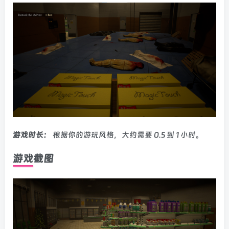
游戏时长：
根据你的游玩风格，大约需要 0.5 到 1 小时。
游戏截图