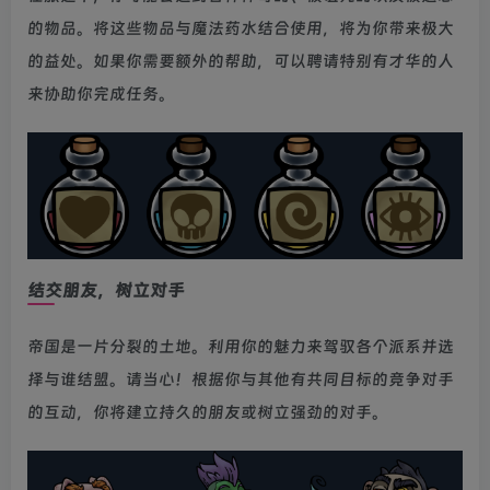
的物品。将这些物品与魔法药水结合使用，将为你带来极大
的益处。如果你需要额外的帮助，可以聘请特别有才华的人
来协助你完成任务。
结交朋友，树立对手
帝国是一片分裂的土地。利用你的魅力来驾驭各个派系并选
择与谁结盟。请当心！根据你与其他有共同目标的竞争对手
的互动，你将建立持久的朋友或树立强劲的对手。