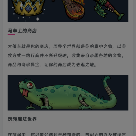
马车上的商店
大篷车就是你的商店，而整个世界都是你的囊中之物，以游
牧方式一路行商并不断升级吧。收集来自帝国各地的文物、
商品和奇珍异宝，让你的商店成为必逛之地。
玩转魔法世界
在旅途中，你可能会遇到各种神奇的、被诅咒的以及被遗忘