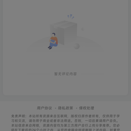
暂无评论内容
用户协议
隐私政策
侵权处理
免责声明：本站所有资源来自互联网，版权归原作者所有，仅供用于学
习和交流，请勿用于商业或者非法用途。否则，一切后果请用户自负。
本站信息来自网络，资源内容均为第三方用户自行上传分享推荐。您必
须在下载后的24个小时之内，从您的电脑中彻底删除上述内容。如果您