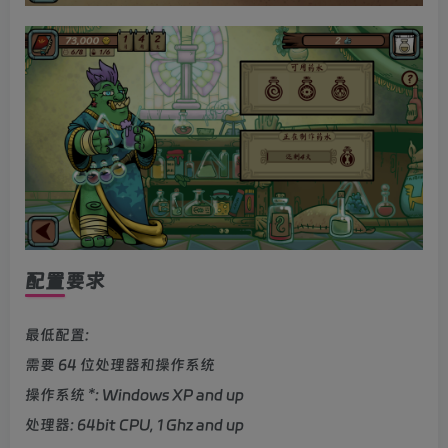
配置要求
最低配置:
需要 64 位处理器和操作系统
操作系统 *: Windows XP and up
处理器: 64bit CPU, 1 Ghz and up