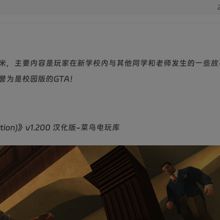
吉米，主要内容是玩家在新学校内与其他同学和老师发生的一些故
誉为是校园版的GTA！