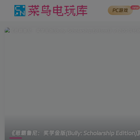
new
PC游戏
《恶霸鲁尼：奖学金版(Bully: Scholarship Edition)