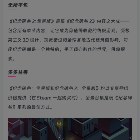
无所不包
《纪念碑谷 2: 全景版》是集《纪念碑谷 2》内容之大成——
包含所有章节内容，让它成为你值得收藏的终极游戏。受极
简主义 3D 设计、视觉错位和全球各地古代建筑的影响，每
座纪念碑都是一个独特的、手工精心制作的世界，供你探
索。
多多益善
《纪念碑谷：全景版和纪念碑谷 2：全景版》均以专享捆绑
价格提供（在 Steam 一起购买时）。全景合集是玩《纪念碑
谷》系列的最佳方式。