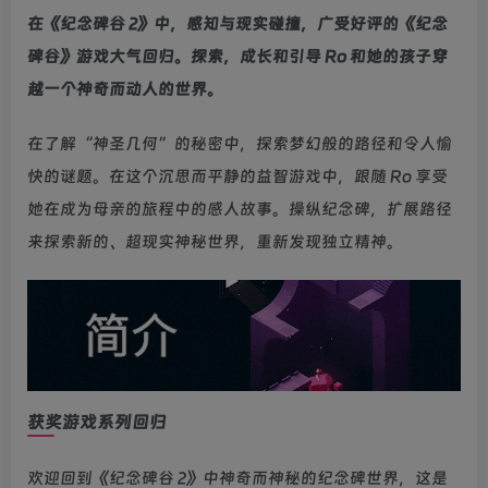
在《纪念碑谷 2》中，感知与现实碰撞，广受好评的《纪念
碑谷》游戏大气回归。探索，成长和引导 Ro 和她的孩子穿
越一个神奇而动人的世界。
在了解“神圣几何”的秘密中，探索梦幻般的路径和令人愉
快的谜题。在这个沉思而平静的益智游戏中，跟随 Ro 享受
她在成为母亲的旅程中的感人故事。操纵纪念碑，扩展路径
来探索新的、超现实神秘世界，重新发现独立精神。
获奖游戏系列回归
欢迎回到《纪念碑谷 2》中神奇而神秘的纪念碑世界，这是