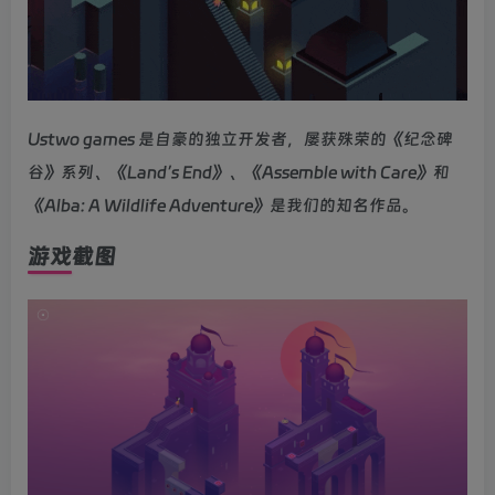
Ustwo games 是自豪的独立开发者，屡获殊荣的《纪念碑
谷》系列、《Land’s End》、《Assemble with Care》和
《Alba: A Wildlife Adventure》是我们的知名作品。
游戏截图