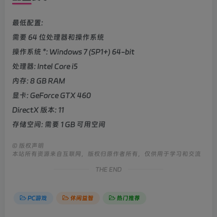
最低配置:
需要 64 位处理器和操作系统
操作系统 *: Windows 7 (SP1+) 64-bit
处理器: Intel Core i5
内存: 8 GB RAM
显卡: GeForce GTX 460
DirectX 版本: 11
存储空间: 需要 1 GB 可用空间
©
版权声明
本站所有资源来自互联网，版权归原作者所有，仅供用于学习和交流
THE END
PC游戏
休闲益智
热门推荐