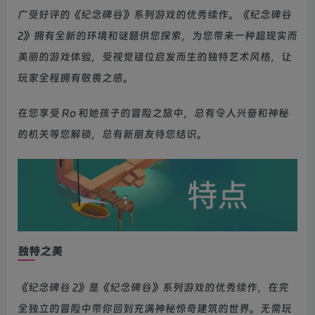
广受好评的《纪念碑谷》系列游戏的优秀续作。《纪念碑谷
2》拥有全新的环境和谜题供您探索，为您带来一种超现实而
美丽的游戏体验，受视觉错位启发而生的独特艺术风格，让
玩家全程拥有敬畏之感。
在您享受 Ro 和她孩子的冒险之旅中，总有令人兴奋和神秘
的机关等您解锁，总有新朋友待您结识。
独特之美
《纪念碑谷 2》是《纪念碑谷》系列游戏的优秀续作，在完
全独立的冒险中带你回到充满神秘惊奇建筑的世界。无需玩