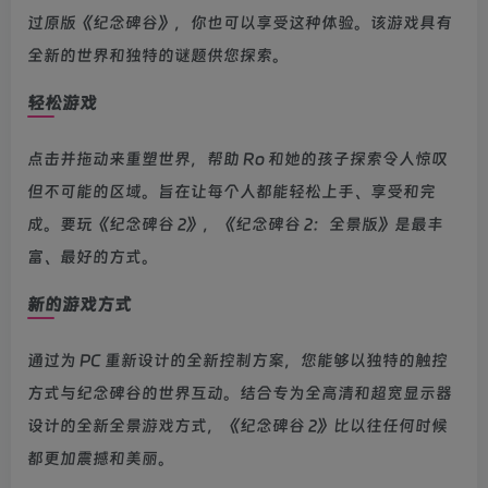
过原版《纪念碑谷》，你也可以享受这种体验。该游戏具有
全新的世界和独特的谜题供您探索。
轻松游戏
点击并拖动来重塑世界，帮助 Ro 和她的孩子探索令人惊叹
但不可能的区域。旨在让每个人都能轻松上手、享受和完
成。要玩《纪念碑谷 2》，《纪念碑谷 2：全景版》是最丰
富、最好的方式。
新的游戏方式
通过为 PC 重新设计的全新控制方案，您能够以独特的触控
方式与纪念碑谷的世界互动。结合专为全高清和超宽显示器
设计的全新全景游戏方式，《纪念碑谷 2》比以往任何时候
都更加震撼和美丽。