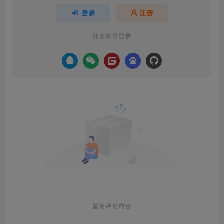
登录
注册
社交账号登录
暂无评论内容