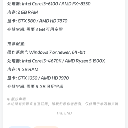
处理器: Intel Core i3-6100 / AMD FX-8350
内存: 2 GB RAM
显卡: GTX 580 / AMD HD 7870
存储空间: 需要 2 GB 可用空间
推荐配置:
操作系统 *: Windows 7 or newer, 64-bit
处理器: Intel Core i5-4670K / AMD Ryzen 5 1500X
内存: 4 GB RAM
显卡: GTX 1050 / AMD HD 7970
存储空间: 需要 4 GB 可用空间
©
版权声明
本站所有资源来自互联网，版权归原作者所有，仅供用于学习和交流
THE END