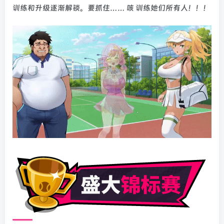
训练和升级逐渐解锁。要抓住…… 咳 训练她们所有人！！！