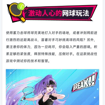
使用蓄力击球将球完美地打入对手的场地，或者冲到网前进
行激烈的近距离战斗，冒着对手巧妙挑高球的风险？另外，
要注意你的体力，因为一旦耗尽，你会陷入严重的困境。积
累足够的紧张度，释放特殊技能，压倒对手。在这款挑战性
游戏中测试你的技术和智慧。