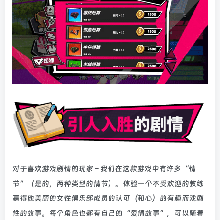
对于喜欢游戏剧情的玩家 – 我们在这款游戏中有许多“情
节”（是的，两种类型的情节）。体验一个不受欢迎的教练
赢得他美丽的女性俱乐部成员的认可（和心）的有趣而戏剧
性的故事。每个角色也都有自己的“爱情故事”，可以随着