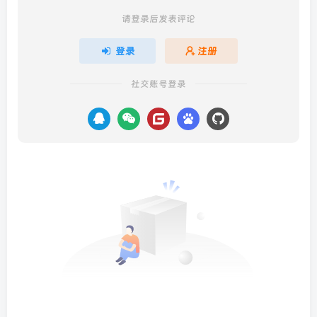
请登录后发表评论
登录
注册
社交账号登录