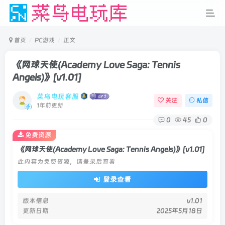
首页
PC游戏
正文
《网球天使(Academy Love Saga: Tennis
Angels)》
[v1.01]
菜鸟电玩客服
关注
私信
1年前更新
0
45
0
免费资源
《网球天使(Academy Love Saga: Tennis Angels)》[v1.01]
此内容为免费资源，请登录后查看
登录查看
版本信息
v1.01
更新日期
2025年5月18日