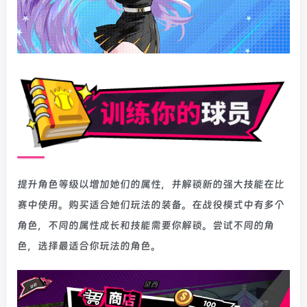
提升角色等级以增加她们的属性，并解锁新的强大技能在比
赛中使用。购买适合她们玩法的装备。在战役模式中有多个
角色，不同的属性成长和技能需要你解锁。尝试不同的角
色，选择最适合你玩法的角色。