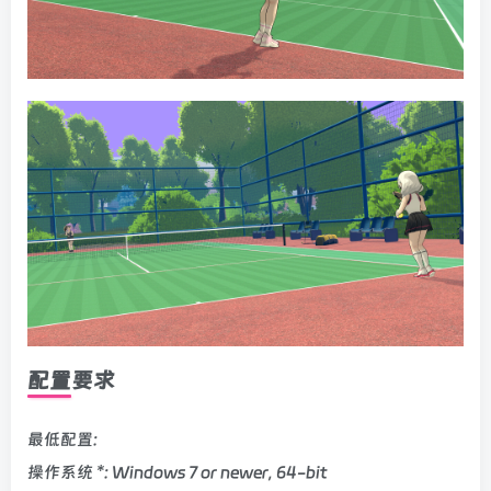
配置要求
最低配置:
操作系统 *: Windows 7 or newer, 64-bit