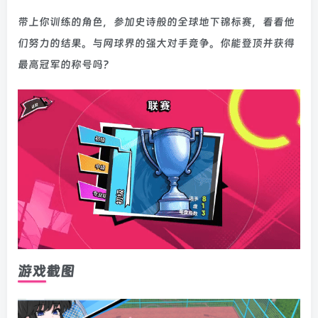
带上你训练的角色，参加史诗般的全球地下锦标赛，看看他
们努力的结果。与网球界的强大对手竞争。你能登顶并获得
最高冠军的称号吗？
游戏截图