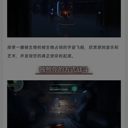
探索一艘被生物机械生物占领的宇宙飞船，欣赏原创音乐和
艺术，并发现您的真正使命和起源。