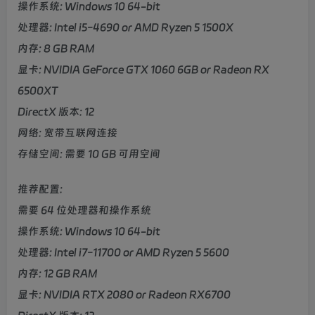
操作系统: Windows 10 64-bit
处理器: Intel i5-4690 or AMD Ryzen 5 1500X
内存: 8 GB RAM
显卡: NVIDIA GeForce GTX 1060 6GB or Radeon RX
6500XT
DirectX 版本: 12
网络: 宽带互联网连接
存储空间: 需要 10 GB 可用空间
推荐配置:
需要 64 位处理器和操作系统
操作系统: Windows 10 64-bit
处理器: Intel i7-11700 or AMD Ryzen 5 5600
内存: 12 GB RAM
显卡: NVIDIA RTX 2080 or Radeon RX6700