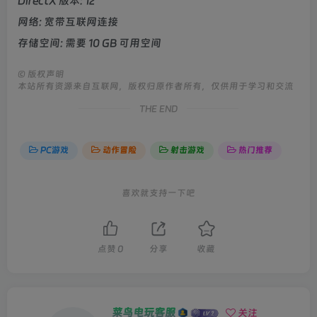
DirectX 版本: 12
网络: 宽带互联网连接
存储空间: 需要 10 GB 可用空间
©
版权声明
本站所有资源来自互联网，版权归原作者所有，仅供用于学习和交流
THE END
PC游戏
动作冒险
射击游戏
热门推荐
喜欢就支持一下吧
点赞
0
分享
收藏
菜鸟电玩客服
关注