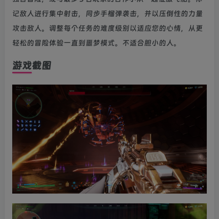
记敌人进行集中射击，同步手榴弹袭击，并以压倒性的力量
攻击敌人。调整每个任务的难度级别以适应您的心情，从更
轻松的冒险体验一直到噩梦模式。不适合胆小的人。
游戏截图