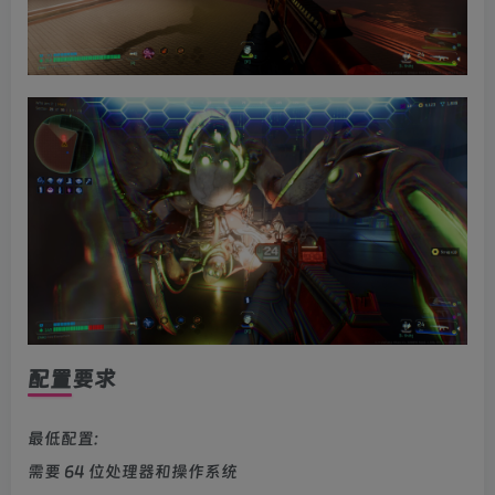
配置要求
最低配置:
需要 64 位处理器和操作系统