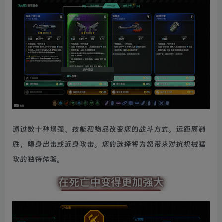
通过数十种增强、技能和物品改变您的战斗方式。远距离制
胜、隐身出击或近身攻击。您的选择将为您带来对抗机械猛
攻的独特体验。