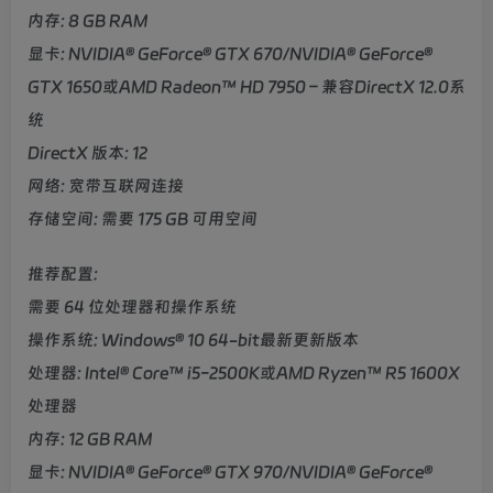
内存: 8 GB RAM
显卡: NVIDIA® GeForce® GTX 670/NVIDIA® GeForce®
GTX 1650或AMD Radeon™ HD 7950 – 兼容DirectX 12.0系
统
DirectX 版本: 12
网络: 宽带互联网连接
存储空间: 需要 175 GB 可用空间
推荐配置:
需要 64 位处理器和操作系统
操作系统: Windows® 10 64-bit最新更新版本
处理器: Intel® Core™ i5-2500K或AMD Ryzen™ R5 1600X
处理器
内存: 12 GB RAM
显卡: NVIDIA® GeForce® GTX 970/NVIDIA® GeForce®