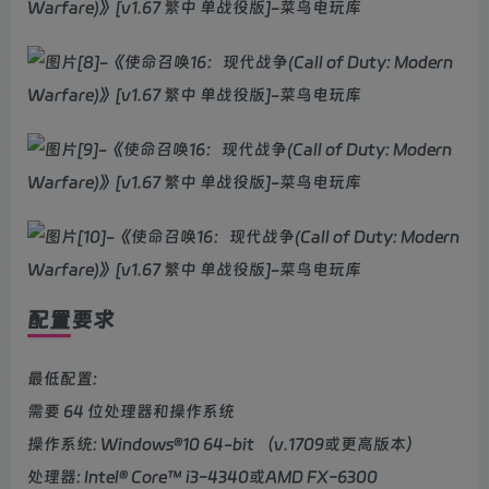
配置要求
最低配置:
需要 64 位处理器和操作系统
操作系统: Windows®10 64-bit （v.1709或更高版本）
处理器: Intel® Core™ i3-4340或AMD FX-6300