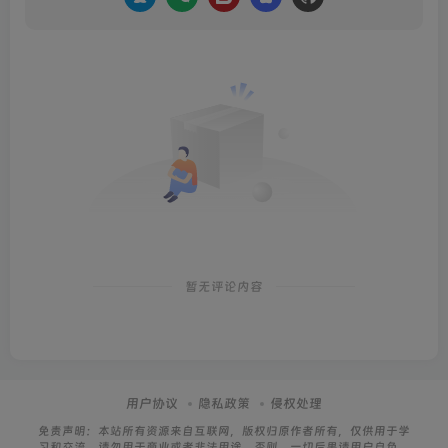
暂无评论内容
用户协议
隐私政策
侵权处理
免责声明：本站所有资源来自互联网，版权归原作者所有，仅供用于学
习和交流，请勿用于商业或者非法用途。否则，一切后果请用户自负。