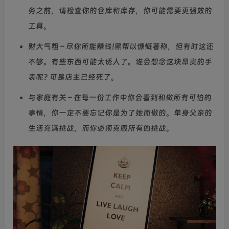
务之前，请检查你的仓库和库存，你可能需要更强效的
工具。
财大气粗 – 尽你所能赚钱!黑帮以慷慨著称，但有时这还
不够。有些东西可能太诱人了。谁会想念这块昂贵的手
表呢? 可是店主已经死了。
与家庭有关 – 在每一份工作中你会看到和做所有可怕的
事情，你一定不要忘记你是为了她而做的。单身父亲的
生活充满挑战，而你必须克服所有的挑战。