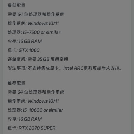
最低配置
需要 64 位处理器和操作系统
操作系统: Windows 10/11
处理器: i5-7500 or similar
内存: 16 GB RAM
显卡: GTX 1060
存储空间: 需要 35 GB 可用空间
附注事项: 不支持集成显卡。Intel ARC系列可能尚未支持。
推荐配置
需要 64 位处理器和操作系统
操作系统: Windows 10/11
处理器: i5-10600 or similar
内存: 16 GB RAM
显卡: RTX 2070 SUPER