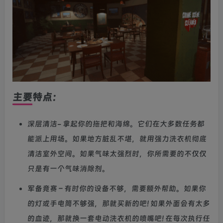
主要特点：
深层清洁- 拿起你的拖把和海绵。它们在大多数任务都
能派上用场。如果地方脏乱不堪，就用强力洗衣机彻底
清洁室外空间。如果气味太强烈时，你所需要的不仅仅
只是有一个气味消除剂。
军备竞赛 – 有时你的设备不够，需要额外帮助。如果你
的灯或手电筒不够强，那就买新的吧! 如果外面会有太多
的血迹，那就换一套电动洗衣机的喷嘴吧! 在每次执行任