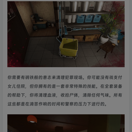
你需要有钢铁般的意志来清理犯罪现场。你可能没有钱支付
女儿住院，但你拥有的是一套非常特殊的技能。在全套装备
的帮助下，你将清理血液，收拾尸体，清除任何气味。所有
这些都是在滴答作响的时间和警察的压力下进行的。