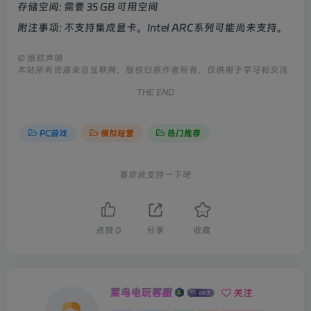
存储空间: 需要 35 GB 可用空间
附注事项: 不支持集成显卡。Intel ARC系列可能尚未支持。
©
版权声明
本站所有资源来自互联网，版权归原作者所有，仅供用于学习和交流
THE END
PC游戏
模拟经营
热门推荐
喜欢就支持一下吧
点赞
0
分享
收藏
菜鸟电玩客服
关注