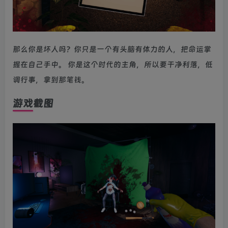
那么你是坏人吗？你只是一个有头脑有体力的人，把命运掌
握在自己手中。 你是这个时代的主角，所以要干净利落，低
调行事，拿到那笔钱。
游戏截图