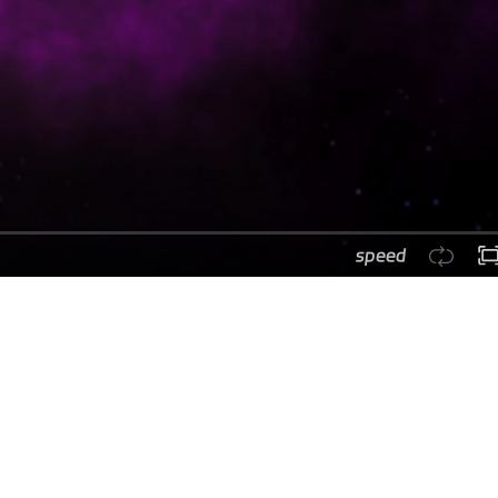
speed