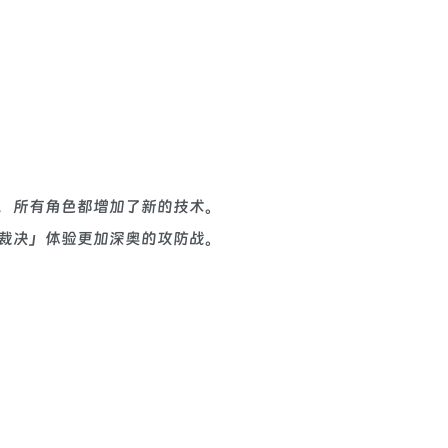
，所有角色都增加了新的技术。
裁决」体验更加深奥的攻防战。