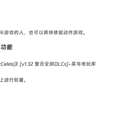
斗游戏的人，也可以爽快体验动作游戏。
」功能
上进行较量。