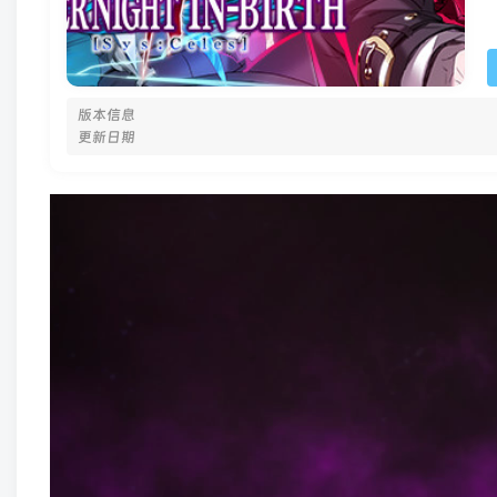
版本信息
更新日期