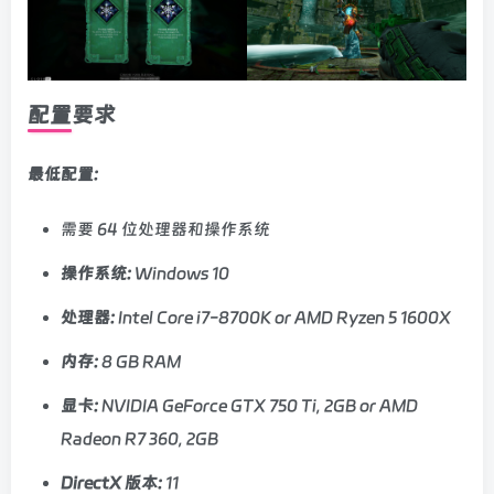
配置要求
最低配置:
需要 64 位处理器和操作系统
操作系统:
Windows 10
处理器:
Intel Core i7-8700K or AMD Ryzen 5 1600X
内存:
8 GB RAM
显卡:
NVIDIA GeForce GTX 750 Ti, 2GB or AMD
Radeon R7 360, 2GB
DirectX 版本:
11