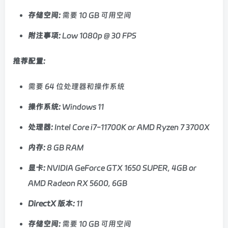
存储空间:
需要 10 GB 可用空间
附注事项:
Low 1080p @ 30 FPS
推荐配置:
需要 64 位处理器和操作系统
操作系统:
Windows 11
处理器:
Intel Core i7-11700K or AMD Ryzen 7 3700X
内存:
8 GB RAM
显卡:
NVIDIA GeForce GTX 1650 SUPER, 4GB or
AMD Radeon RX 5600, 6GB
DirectX 版本:
11
存储空间:
需要 10 GB 可用空间