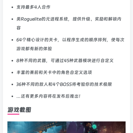
支持最多4人合作
类Roguelite的元进程系统，提供升级、奖励和解锁内
容
64个精心设计的关卡，以程序生成的顺序排列，使每次
游戏都有新的体验
8种不同的武器，可通过45种武器模块进行自定义
丰富的赛前和关卡中的角色自定义选项
36种不同的敌人和4个BOSS将考验你的技术极限
…还有更多内容将在发布后推出！
游戏截图