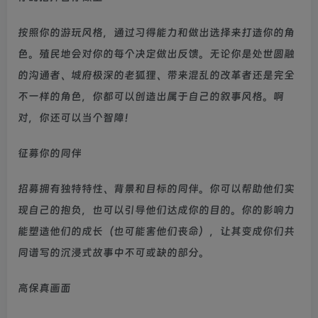
按照你的游玩风格，通过习得能力和做出选择来打造你的角
色。殖民地会对你的每个决定做出反馈。无论你是处世圆融
的沟通者、城府极深的老狐狸、带来混乱的改革者还是完全
不一样的角色，你都可以创造出属于自己的叙事风格。啊
对，你还可以当个智障！
征募你的同伴
招募拥有独特特性、背景和目标的同伴。你可以帮助他们实
现自己的抱负，也可以引导他们达成你的目的。你的影响力
能塑造他们的成长（也可能害他们丧命），让其变成你们共
同谱写的沉浸式故事中不可或缺的部分。
高保真画面