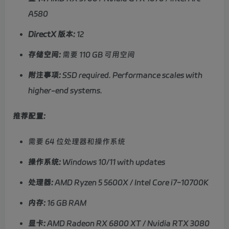
A580
DirectX 版本:
12
存储空间:
需要 110 GB 可用空间
附注事项:
SSD required. Performance scales with
higher-end systems.
推荐配置:
需要 64 位处理器和操作系统
操作系统:
Windows 10/11 with updates
处理器:
AMD Ryzen 5 5600X / Intel Core i7-10700K
内存:
16 GB RAM
显卡:
AMD Radeon RX 6800 XT / Nvidia RTX 3080