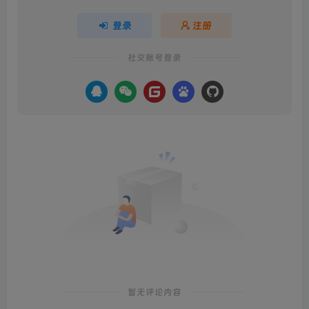
登录
注册
社交账号登录
暂无评论内容