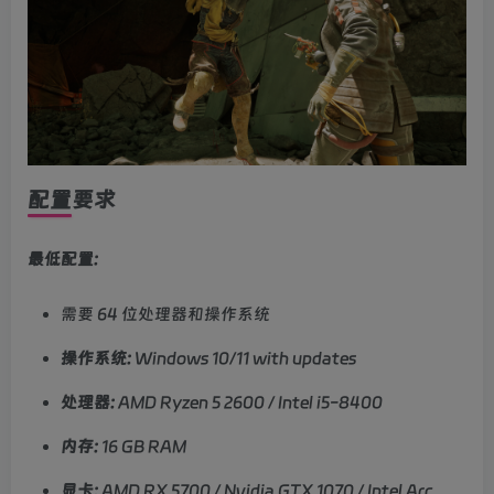
配置要求
最低配置:
需要 64 位处理器和操作系统
操作系统:
Windows 10/11 with updates
处理器:
AMD Ryzen 5 2600 / Intel i5-8400
内存:
16 GB RAM
显卡:
AMD RX 5700 / Nvidia GTX 1070 / Intel Arc