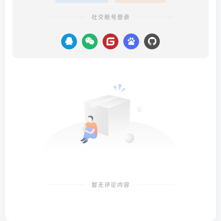
社交账号登录
暂无评论内容