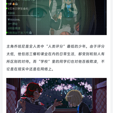
主角乔班尼是全人类中“人类评分”最低的少年。由于评分
太低，他包括三餐和课业在内的日常生活，都受到和别人有
所区别的对待。而“学校”里的同学们也对他百般欺凌，不
论是在现实中还是在网络上。