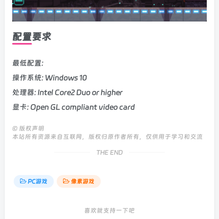
配置要求
最低配置:
操作系统: Windows 10
处理器: Intel Core2 Duo or higher
显卡: Open GL compliant video card
©
版权声明
本站所有资源来自互联网，版权归原作者所有，仅供用于学习和交流
THE END
PC游戏
像素游戏
喜欢就支持一下吧