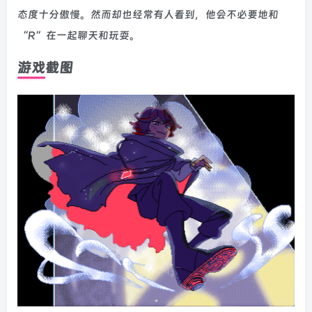
态度十分傲慢。然而却也经常有人看到，他会不必要地和
“R”在一起聊天和玩耍。
游戏截图