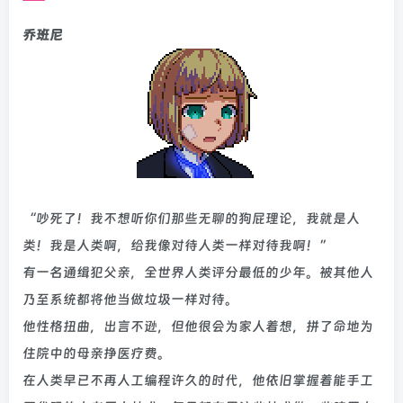
乔班尼
“吵死了！我不想听你们那些无聊的狗屁理论，我就是人
类！我是人类啊，给我像对待人类一样对待我啊！”
有一名通缉犯父亲，全世界人类评分最低的少年。被其他人
乃至系统都将他当做垃圾一样对待。
他性格扭曲，出言不逊，但他很会为家人着想，拼了命地为
住院中的母亲挣医疗费。
在人类早已不再人工编程许久的时代，他依旧掌握着能手工