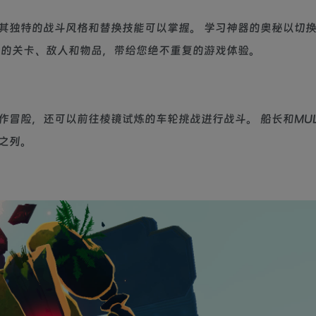
其独特的战斗风格和替换技能可以掌握。 学习神器的奥秘以切
机的关卡、敌人和物品，带给您绝不重复的游戏体验。
冒险，还可以前往棱镜试炼的车轮挑战进行战斗。 船长和MUL
之列。