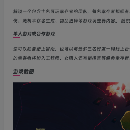
解锁一个包含十名可玩幸存者的团队，每名幸存者都拥有
伤、随机幸存者生成、物品选择等游戏调整器内容。 随
单人游戏或合作游戏
您可以独自踏上冒险，也可以与最多三名好友一同线上合作
的幸存者将加入工程师、女猎人还有指挥官等经典幸存者
游戏截图