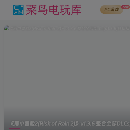
new
PC游戏
《雨中冒险2(Risk of Rain 2)》v1.3.6 整合全部DLCs