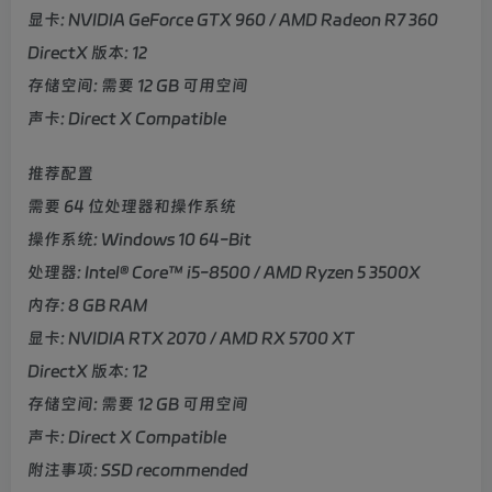
显卡: NVIDIA GeForce GTX 960 / AMD Radeon R7 360
DirectX 版本: 12
存储空间: 需要 12 GB 可用空间
声卡: Direct X Compatible
推荐配置
需要 64 位处理器和操作系统
操作系统: Windows 10 64-Bit
处理器: Intel® Core™ i5-8500 / AMD Ryzen 5 3500X
内存: 8 GB RAM
显卡: NVIDIA RTX 2070 / AMD RX 5700 XT
DirectX 版本: 12
存储空间: 需要 12 GB 可用空间
声卡: Direct X Compatible
附注事项: SSD recommended