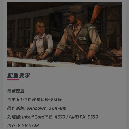
配置要求
最低配置
需要 64 位处理器和操作系统
操作系统: Windows 10 64-Bit
处理器: Intel® Core™ i5-4670 / AMD FX-9590
内存: 8 GB RAM