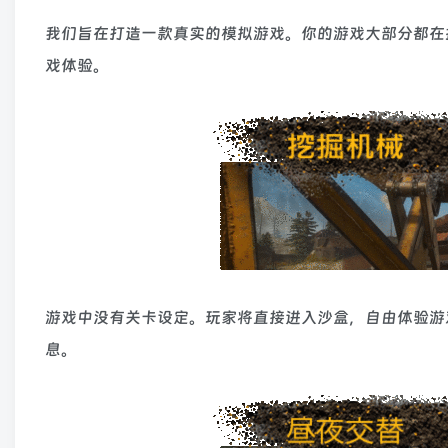
我们旨在打造一款真实的模拟游戏。你的游戏大部分都在
戏体验。
游戏中没有关卡设定。玩家将直接进入沙盒，自由体验游戏
息。