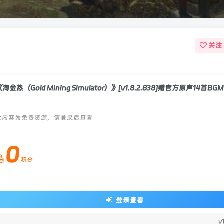
关注
此内容为免费资源，请登录后查看
0
积分
登录查看
v