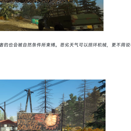
者的也会被自然条件所束缚。恶劣天气可以损坏机械，更不用说