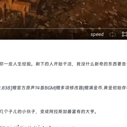
speed
你一些人生经验。剩下的人开始干活，我没什么新奇的东西要告
几个子儿的小伙子，变成阿拉斯加最富有的大亨。