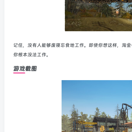
记住，没有人能够废寝忘食地工作。即使你想这样，淘金
你根本没法工作。
游戏截图