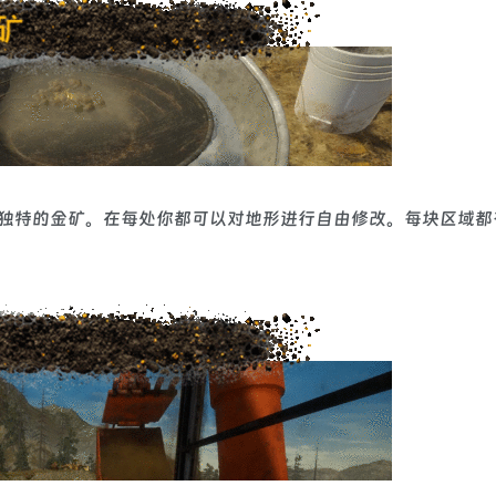
独特的金矿。在每处你都可以对地形进行自由修改。每块区域都