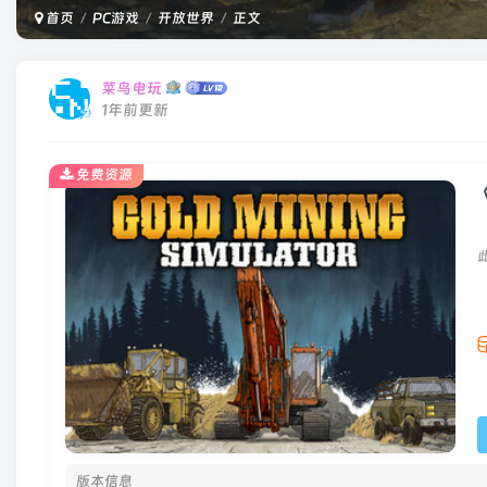
首页
PC游戏
开放世界
正文
菜鸟电玩
1年前更新
免费资源
版本信息