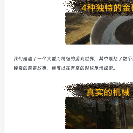
我们建造了一个大型而精细的游戏世界，其中囊括了数个
称奇的背景故事。你可以在有空的时候尽情探索。