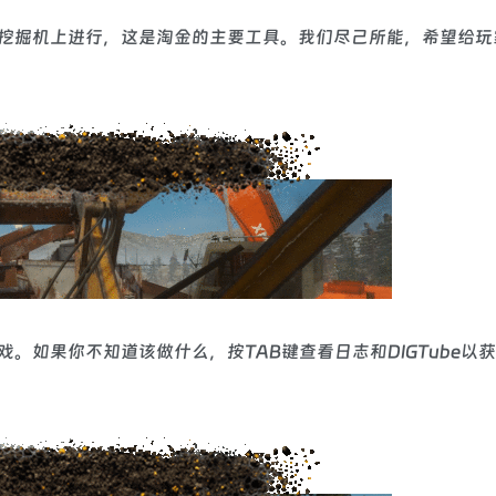
挖掘机上进行，这是淘金的主要工具。我们尽己所能，希望给玩
。如果你不知道该做什么，按TAB键查看日志和DIGTube以