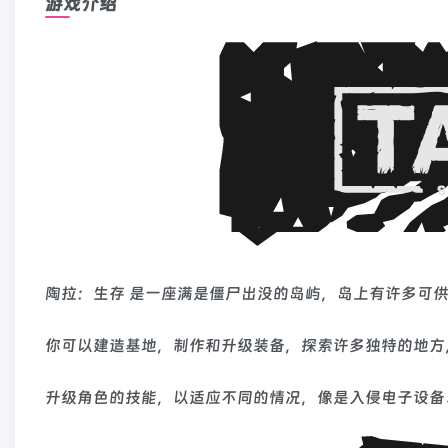
游戏介绍
陶拉：生存 是一座满是僵尸出没的岛屿，岛上有许多可
你可以建造基地，制作和升级装备，探索许多独特的地方
升级角色的技能，以适应不同的情况，像是入侵电子设备