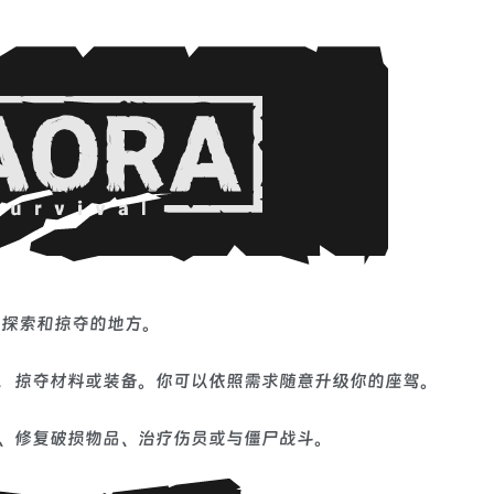
供探索和掠夺的地方。
，掠夺材料或装备。你可以依照需求随意升级你的座驾。
、修复破损物品、治疗伤员或与僵尸战斗。