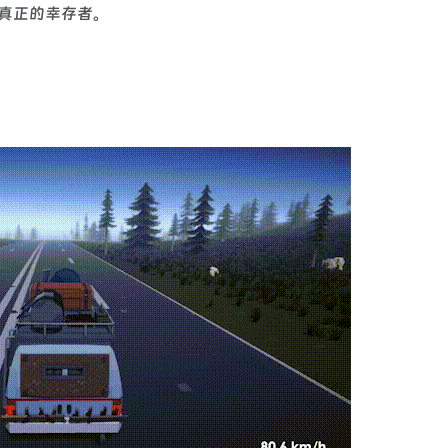
真正的幸存者。