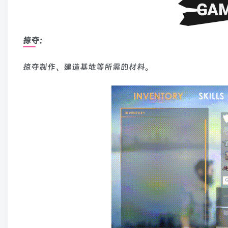
掠夺：
掠夺制作、建造基地等所需的材料。