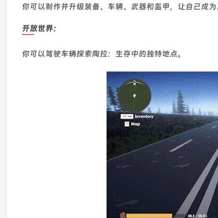
你可以制作并升级装备、车辆、武器和盔甲，让自己成为
开放世界：
你可以驾驶车辆探索陶拉：生存中的独特地点。