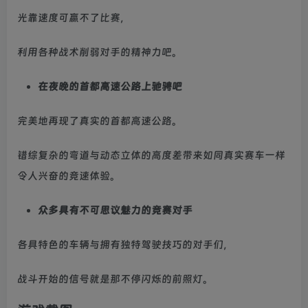
光靠速度可赢不了比赛，
利用各种战术削弱对手的精神力吧。
在夜晚的首都高速公路上驰骋吧
完美地再现了真实的首都高速公路。
错综复杂的弯道与动态立体的高度差带来如同真实赛车一样
令人兴奋的竞速体验。
众多具有不可思议魅力的竞赛对手
各具特色的车辆与拥有独特驾驶技巧的对手们，
战斗开始的信号就是那不停闪烁的前照灯。