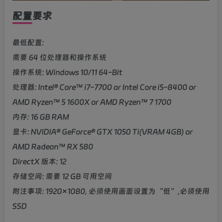
配置要求
最低配置:
需要 64 位处理器和操作系统
操作系统: Windows 10/11 64-Bit
处理器: Intel® Core™ i7-7700 or Intel Core i5-8400 or
AMD Ryzen™ 5 1600X or AMD Ryzen™ 7 1700
内存: 16 GB RAM
显卡: NVIDIA® GeForce® GTX 1050 Ti(VRAM 4GB) or
AMD Radeon™ RX 580
DirectX 版本: 12
存储空间: 需要 12 GB 可用空间
附注事项: 1920×1080, 必须使用画面设置为“低”,必须使用
SSD