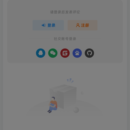
请登录后发表评论
登录
注册
社交账号登录