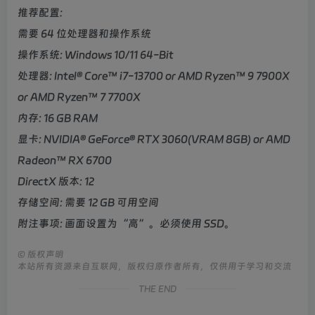
推荐配置:
需要 64 位处理器和操作系统
操作系统: Windows 10/11 64-Bit
处理器: Intel® Core™ i7-13700 or AMD Ryzen™ 9 7900X
or AMD Ryzen™ 7 7700X
内存: 16 GB RAM
显卡: NVIDIA® GeForce® RTX 3060(VRAM 8GB) or AMD
Radeon™ RX 6700
DirectX 版本: 12
存储空间: 需要 12 GB 可用空间
附注事项: 画面设置为“高”。必须使用 SSD。
©
版权声明
本站所有资源来自互联网，版权归原作者所有，仅供用于学习和交流
THE END