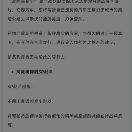
“首都高赛车” 是一款以封闭的未来东京为背景的赛车游
戏，在游戏中，您将驾驶自己定制的汽车在穿梭于城市的高
速公路上以最快的速度竞速，力争登顶。
在精心重现的赛道上驾驶真实的汽车，与强大的对手一较高
下，在其他汽车间穿行，进行令人精神为之振奋的战斗。
该系列具有无与伦比的吸引力。
消耗精神的SP战斗
SP战斗是指…
不同于普通的赛车游戏，
将驾驶员的精神进行数值化的精神点互相削减的独特战斗系
统。