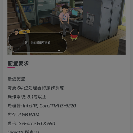
配置要求
最低配置
需要 64 位处理器和操作系统
操作系统: 8.1或以上
处理器: Intel(R) Core(TM) i3-3220
内存: 2 GB RAM
显卡: GeForce GTX 650
DirectX 版本: 11