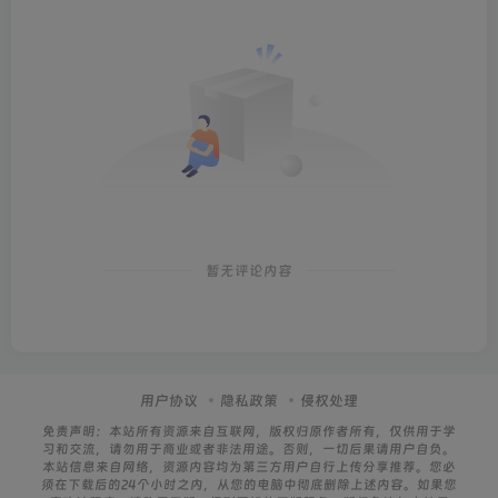
暂无评论内容
用户协议
隐私政策
侵权处理
免责声明：本站所有资源来自互联网，版权归原作者所有，仅供用于学
习和交流，请勿用于商业或者非法用途。否则，一切后果请用户自负。
本站信息来自网络，资源内容均为第三方用户自行上传分享推荐。您必
须在下载后的24个小时之内，从您的电脑中彻底删除上述内容。如果您