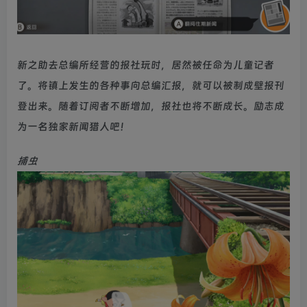
新之助去总编所经营的报社玩时，居然被任命为儿童记者
了。将镇上发生的各种事向总编汇报，就可以被制成壁报刊
登出来。随着订阅者不断增加，报社也将不断成长。励志成
为一名独家新闻猎人吧！
捕虫