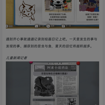
遇到开心事就通通记录到绘画日记上吧。一天里发生的事与
发现的事、捕获到的昆虫与鱼，夏天的回忆将越积越多。
儿童新闻记者