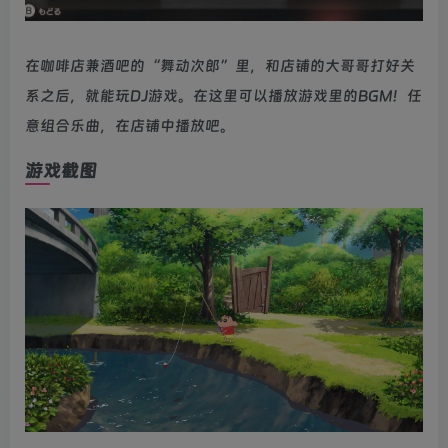
在咖啡店兼酒吧的“舞动次郎”里，和店铺的大哥哥打好关
系之后，就能玩DJ游戏。在这里可以播放游戏里的BGM！任
意组合乐曲，在店铺中播放吧。
游戏截图