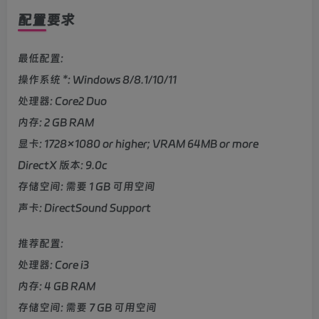
配置要求
最低配置:
操作系统 *: Windows 8/8.1/10/11
处理器: Core2 Duo
内存: 2 GB RAM
显卡: 1728×1080 or higher; VRAM 64MB or more
DirectX 版本: 9.0c
存储空间: 需要 1 GB 可用空间
声卡: DirectSound Support
推荐配置:
处理器: Core i3
内存: 4 GB RAM
存储空间: 需要 7 GB 可用空间