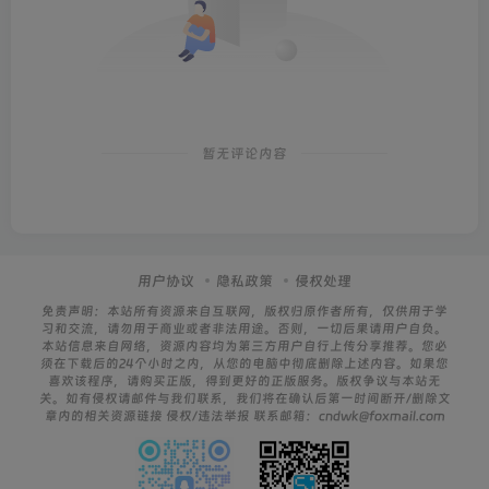
暂无评论内容
用户协议
隐私政策
侵权处理
免责声明：本站所有资源来自互联网，版权归原作者所有，仅供用于学
习和交流，请勿用于商业或者非法用途。否则，一切后果请用户自负。
本站信息来自网络，资源内容均为第三方用户自行上传分享推荐。您必
须在下载后的24个小时之内，从您的电脑中彻底删除上述内容。如果您
喜欢该程序，请购买正版，得到更好的正版服务。版权争议与本站无
关。如有侵权请邮件与我们联系，我们将在确认后第一时间断开/删除文
章内的相关资源链接 侵权/违法举报 联系邮箱：cndwk@foxmail.com