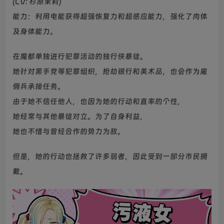
(CV: 杉原茉莉)
能力：利用电能获得超强恢复力和超感应能力，强化了肉体
及身体能力。
在魔都单独进行犯罪活动的独行侠暴徒。
她针对黑手党等犯罪组织，抢劫银行和美术品，也会作为雇
佣兵承接任务。
由于她不信任他人，也因为她的行动和直率的个性，
她经常与其他暴徒对立。为了自身利益，
她也不惜与曾经合作的势力为敌。
但是，她的行动也拯救了许多弱者，因此受到一部分市民拥
戴。