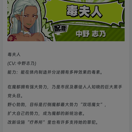
毒夫人
(CV: 中野志乃)
能力：能在体内制造并分泌拥有多种效果的毒素。
在魔都拥有强大势力，乃是市民及暴徒人人知晓的巨大黑手
党头目。
野心勃勃，目标是打倒魔都最大势力“双塔魔女”，
扩大自己的势力，成为魔都的新统治者。
改新设施“疗养所”里也有许多支持她的罪犯。