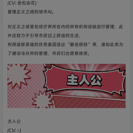
(CV: 金松由花)
管理正义之城的城市AI。
对正义之城里包括疗养所在内的所有机构设施进行管理，此
外还致力于引导市民过上舒适的生活，
利用造就英雄的优秀基因选出“最佳搭档”等，诸如此类为
了建设乌托邦的管理，市民们也愿意接受。
主人公
(CV: -)