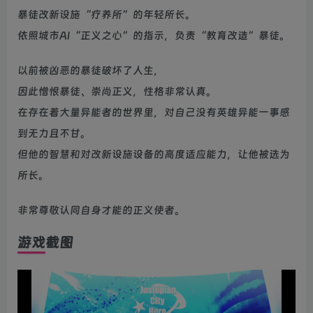
暴徒改新设施“疗养所”的年轻所长。
依照城市AI“正义之心”的指示，负责“教育改造”暴徒。
以前被凶恶的暴徒破坏了人生，
因此憎恨暴徒、崇尚正义，性格非常认真。
在存在着大量异能者的世界里，对自己没有英雄异能一事感
到无力且不甘。
但他的智慧和对改新设施设备的高度适应能力，让他被选为
所长。
非常尊敬认同自身才能的正义使者。
游戏截图