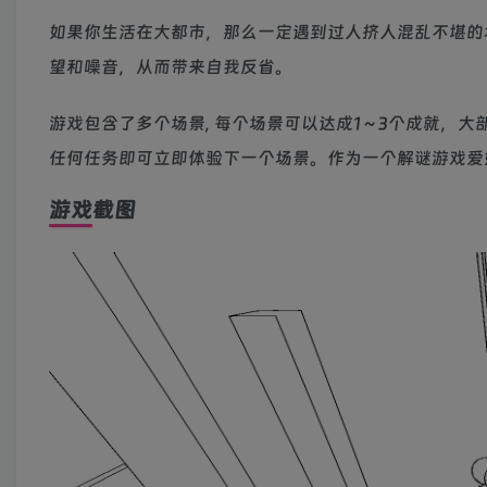
如果你生活在大都市，那么一定遇到过人挤人混乱不堪的
望和噪音，从而带来自我反省。
游戏包含了多个场景, 每个场景可以达成1～3个成就，
任何任务即可立即体验下一个场景。作为一个解谜游戏爱
游戏截图