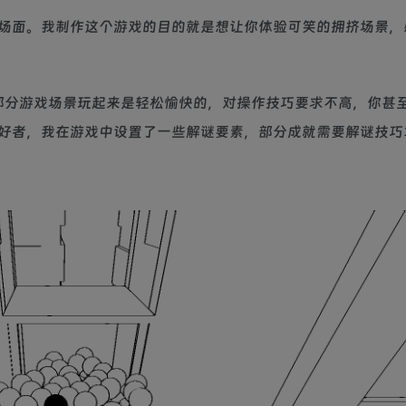
场面。我制作这个游戏的目的就是想让你体验可笑的拥挤场景，
大部分游戏场景玩起来是轻松愉快的，对操作技巧要求不高，你甚
好者，我在游戏中设置了一些解谜要素，部分成就需要解谜技巧