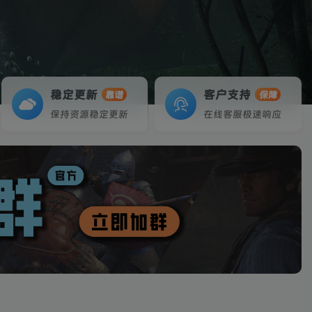
稳定更新
客户支持
靠谱
保障
保持资源稳定更新
在线客服极速响应