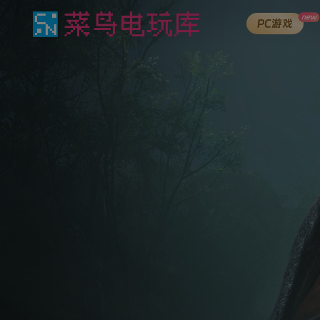
new
PC游戏