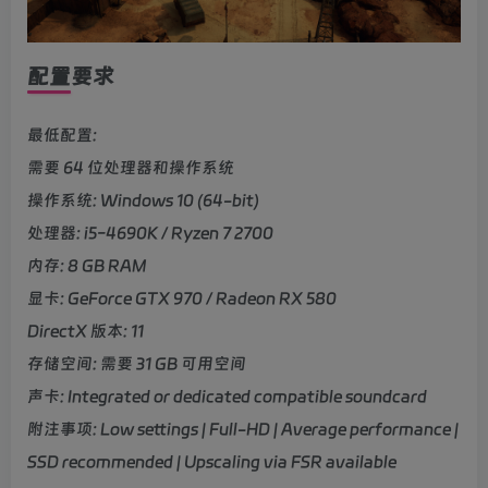
配置要求
最低配置:
需要 64 位处理器和操作系统
操作系统: Windows 10 (64-bit)
处理器: i5-4690K / Ryzen 7 2700
内存: 8 GB RAM
显卡: GeForce GTX 970 / Radeon RX 580
DirectX 版本: 11
存储空间: 需要 31 GB 可用空间
声卡: Integrated or dedicated compatible soundcard
附注事项: Low settings | Full-HD | Average performance |
SSD recommended | Upscaling via FSR available