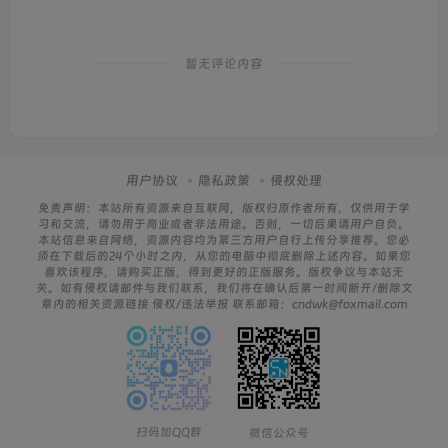
暂无评论内容
用户协议
隐私政策
侵权处理
免责声明：本站所有资源来自互联网，版权归原作者所有，仅供用于学
习和交流，请勿用于商业或者非法用途。否则，一切后果请用户自负。
本站信息来自网络，资源内容均为第三方用户自行上传分享推荐。您必
须在下载后的24个小时之内，从您的电脑中彻底删除上述内容。如果您
喜欢该程序，请购买正版，得到更好的正版服务。版权争议与本站无
关。如有侵权请邮件与我们联系，我们将在确认后第一时间断开/删除文
章内的相关资源链接 侵权/违法举报 联系邮箱：cndwk@foxmail.com
扫码加QQ群
微信公众号