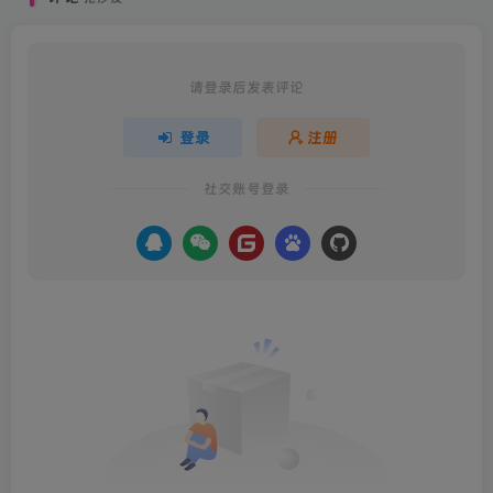
请登录后发表评论
登录
注册
社交账号登录