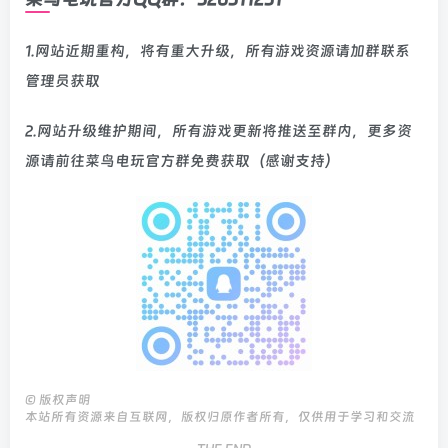
1.网站近期重构，将有重大升级，所有游戏资源请加群联系
管理员获取
2.网站升级维护期间，所有游戏更新将推送至群内，更多资
源请前往菜鸟电玩官方群免费获取（感谢支持）
©
版权声明
本站所有资源来自互联网，版权归原作者所有，仅供用于学习和交流