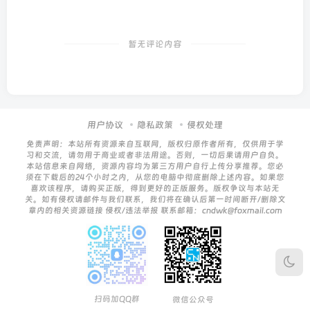
暂无评论内容
用户协议
隐私政策
侵权处理
免责声明：本站所有资源来自互联网，版权归原作者所有，仅供用于学
习和交流，请勿用于商业或者非法用途。否则，一切后果请用户自负。
本站信息来自网络，资源内容均为第三方用户自行上传分享推荐。您必
须在下载后的24个小时之内，从您的电脑中彻底删除上述内容。如果您
喜欢该程序，请购买正版，得到更好的正版服务。版权争议与本站无
关。如有侵权请邮件与我们联系，我们将在确认后第一时间断开/删除文
章内的相关资源链接 侵权/违法举报 联系邮箱：cndwk@foxmail.com
扫码加QQ群
微信公众号