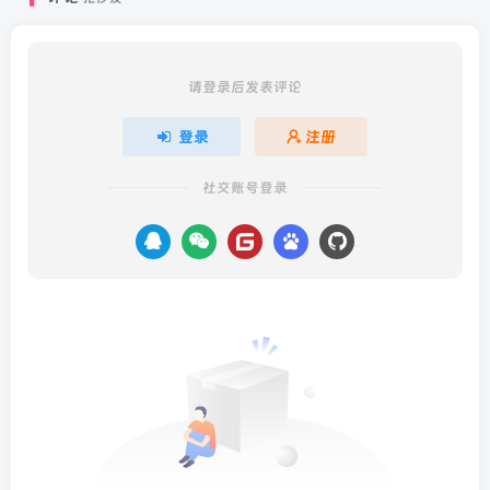
请登录后发表评论
登录
注册
社交账号登录