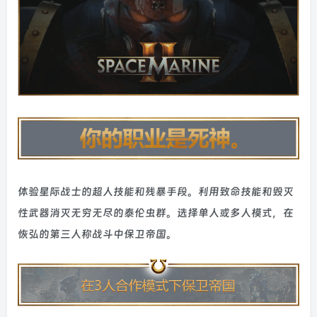
体验星际战士的超人技能和残暴手段。利用致命技能和毁灭
性武器消灭无穷无尽的泰伦虫群。选择单人或多人模式，在
恢弘的第三人称战斗中保卫帝国。