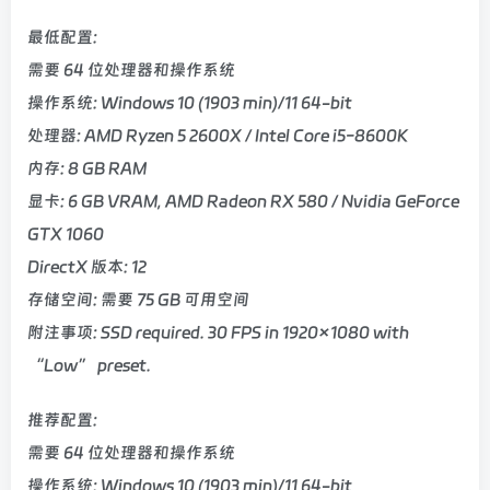
最低配置:
需要 64 位处理器和操作系统
操作系统: Windows 10 (1903 min)/11 64-bit
处理器: AMD Ryzen 5 2600X / Intel Core i5-8600K
内存: 8 GB RAM
显卡: 6 GB VRAM, AMD Radeon RX 580 / Nvidia GeForce
GTX 1060
DirectX 版本: 12
存储空间: 需要 75 GB 可用空间
附注事项: SSD required. 30 FPS in 1920×1080 with
“Low” preset.
推荐配置:
需要 64 位处理器和操作系统
操作系统: Windows 10 (1903 min)/11 64-bit