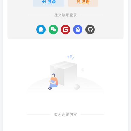
登录
注册
社交账号登录
暂无评论内容