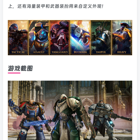
上，还有海量装甲和武器装扮用来自定义外观！
游戏截图