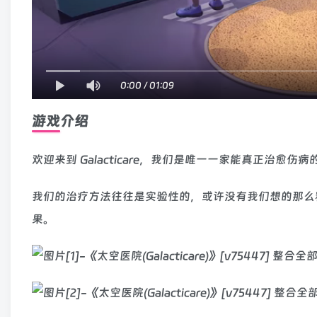
0:00
/
01:09
游戏介绍
欢迎来到 Galacticare，我们是唯一一家能真正治
我们的治疗方法往往是实验性的，或许没有我们想的那么
果。