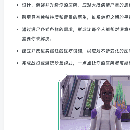
设计、装饰并升级你的医院，应对大批病情严重的患
聘用具有独特特质和背景的医生，维系他们之间的平
通过满足各式各样的需求，形成让每个人都相对满意
需要你来解决。
建立并改进实验性的医疗设施，以应对不断变化的医
完成战役或游玩沙盒模式，一点点让你的医院尽可能