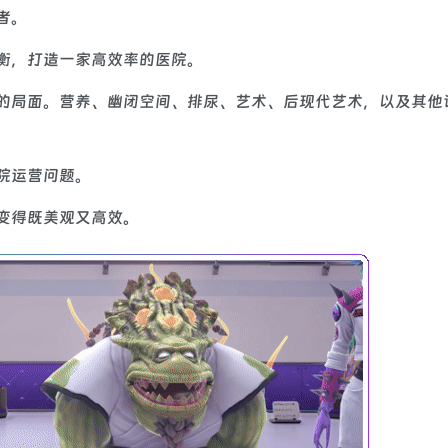
者。
衡，打造一家高效率的医院。
的局面。营养、幽闭空间、排尿、艺术、后现代艺术，以及其他
院运营问题。
变得既美观又高效。