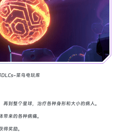
，再到整个星球，治疗各种身形和大小的病人。
体带来的各种病痛。
获得奖励。