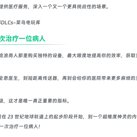
提供医疗服务，深入一个又一个更具挑战性的场景。
流浪商人那里购买独特的设备，最大限度地提高你的效率，获取
全息医生，到短距离传送器，再到会给你的医院带来更多麻烦的
级，这才是唯一真正重要的指标。
从公司在 23 世纪地球轨道上的起步阶段开始，到一个超维度神灵的
一次治疗一位病人！