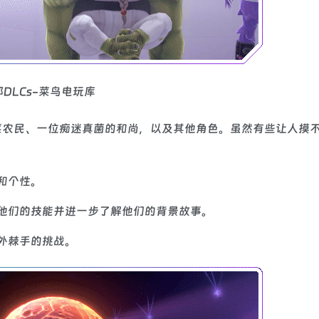
蔬菜农民、一位痴迷真菌的和尚，以及其他角色。虽然有些让人摸
和个性。
他们的技能并进一步了解他们的背景故事。
外棘手的挑战。