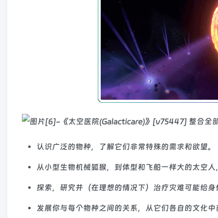
认识广泛的物种，了解它们非常特殊的需求和欲望。
从小型生物机械狐猴，到体型和飞船一样大的太空人
探索，研究并（在理想的情况下）治疗灾难可能给身
发展你与每个物种之间的关系，从它们各自的文化中