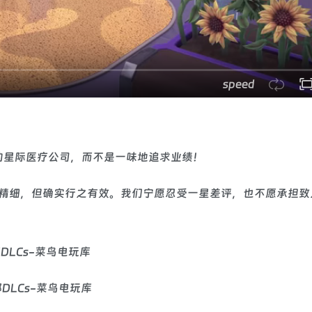
speed
愈伤病的星际医疗公司，而不是一味地追求业绩！
精细，但确实行之有效。我们宁愿忍受一星差评，也不愿承担致