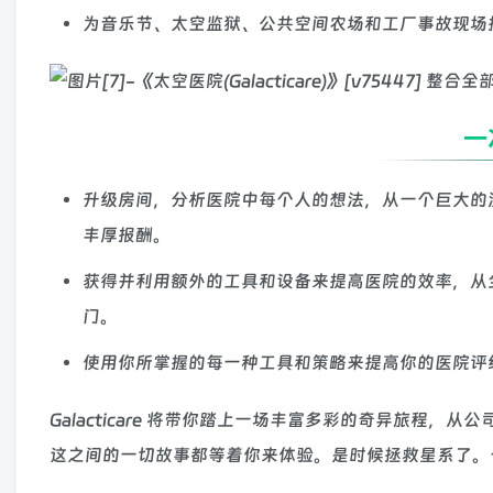
为音乐节、太空监狱、公共空间农场和工厂事故现场
升级房间，分析医院中每个人的想法，从一个巨大的
丰厚报酬。
获得并利用额外的工具和设备来提高医院的效率，从
门。
使用你所掌握的每一种工具和策略来提高你的医院评
Galacticare 将带你踏上一场丰富多彩的奇异旅程，
这之间的一切故事都等着你来体验。是时候拯救星系了。