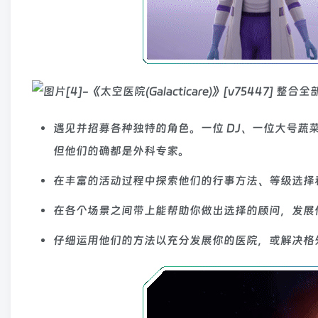
遇见并招募各种独特的角色。一位 DJ、一位大号
但他们的确都是外科专家。
在丰富的活动过程中探索他们的行事方法、等级选择
在各个场景之间带上能帮助你做出选择的顾问，发展
仔细运用他们的方法以充分发展你的医院，或解决格