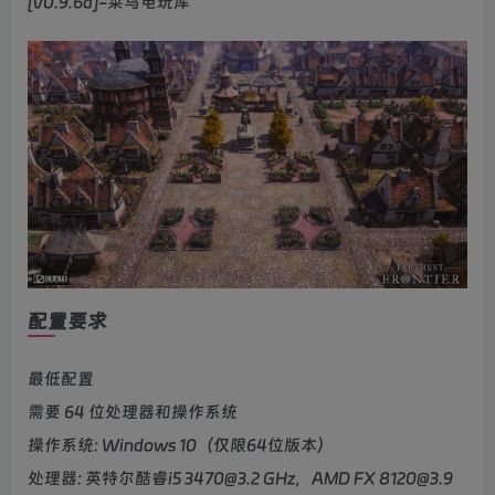
配置要求
最低配置
需要 64 位处理器和操作系统
操作系统: Windows 10（仅限64位版本）
处理器: 英特尔酷睿i5 3470@3.2 GHz，AMD FX 8120@3.9