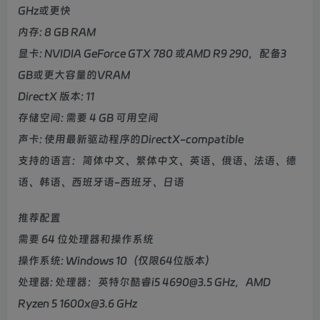
GHz或更快
内存: 8 GB RAM
显卡: NVIDIA GeForce GTX 780 或AMD R9 290，配备3
GB或更大容量的VRAM
DirectX 版本: 11
存储空间: 需要 4 GB 可用空间
声卡: 使用最新驱动程序的DirectX-compatible
支持的语言：简体中文、繁体中文、英语、俄语、法语、德
语、韩语、西班牙语-西班牙、日语
推荐配置
需要 64 位处理器和操作系统
操作系统: Windows 10（仅限64位版本）
处理器: 处理器：英特尔酷睿i5 4690@3.5 GHz，AMD
Ryzen 5 1600x@3.6 GHz