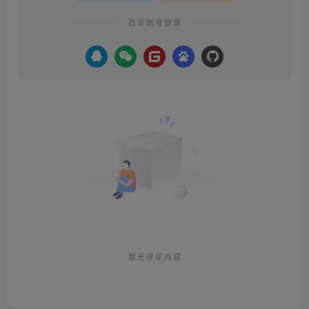
社交账号登录
暂无评论内容