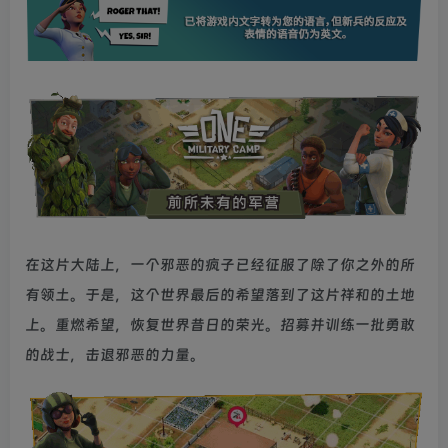
在这片大陆上，一个邪恶的疯子已经征服了除了你之外的所
有领土。于是，这个世界最后的希望落到了这片祥和的土地
上。重燃希望，恢复世界昔日的荣光。招募并训练一批勇敢
的战士，击退邪恶的力量。