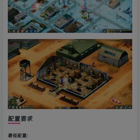
配置要求
最低配置: