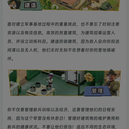
面对建立军事基地过程中的重重挑战，也不要忘了时刻注意
资源以及物流信息。高效的放置建筑，为建筑招募运营人
员，并设立训练科目。建造防御建筑，因为敌人会向你投送
间谍以及无人机，他们无时无刻不在想着对你的营地搞破
坏。
你不仅要管理新兵训练以及经济，还要管理他们的日程安
排，因为这个军营没有休息日！管理好建筑物的维护费用和
新兵的健康状况。不要让他们受伤！适应不同的生态环境，