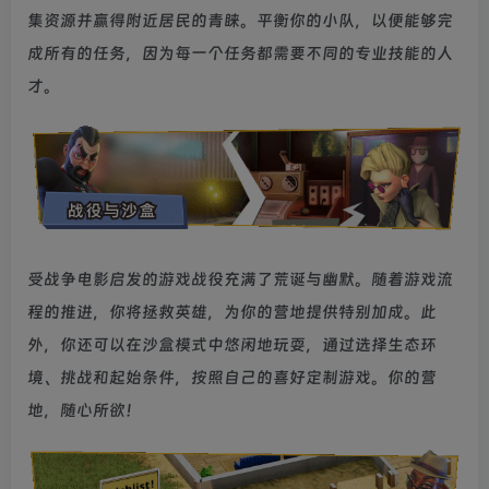
集资源并赢得附近居民的青睐。平衡你的小队，以便能够完
成所有的任务，因为每一个任务都需要不同的专业技能的人
才。
受战争电影启发的游戏战役充满了荒诞与幽默。随着游戏流
程的推进，你将拯救英雄，为你的营地提供特别加成。此
外，你还可以在沙盒模式中悠闲地玩耍，通过选择生态环
境、挑战和起始条件，按照自己的喜好定制游戏。你的营
地，随心所欲！