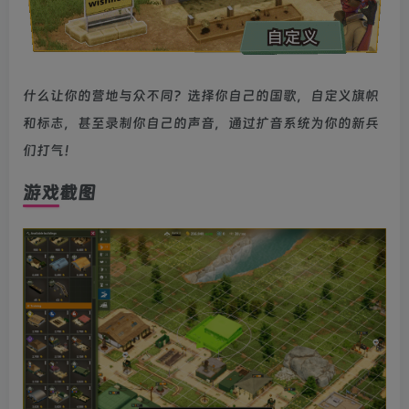
什么让你的营地与众不同？选择你自己的国歌，自定义旗帜
和标志，甚至录制你自己的声音，通过扩音系统为你的新兵
们打气！
游戏截图