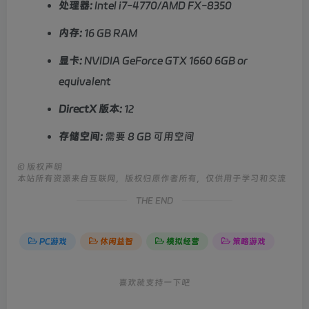
处理器:
Intel i7-4770/AMD FX-8350
内存:
16 GB RAM
显卡:
NVIDIA GeForce GTX 1660 6GB or
equivalent
DirectX 版本:
12
存储空间:
需要 8 GB 可用空间
©
版权声明
本站所有资源来自互联网，版权归原作者所有，仅供用于学习和交流
THE END
PC游戏
休闲益智
模拟经营
策略游戏
喜欢就支持一下吧