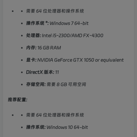
需要 64 位处理器和操作系统
操作系统 *:
Windows 7 64-bit
处理器:
Intel i5-2300/AMD FX-4300
内存:
16 GB RAM
显卡:
NVIDIA GeForce GTX 1050 or equivalent
DirectX 版本:
11
存储空间:
需要 8 GB 可用空间
推荐配置:
需要 64 位处理器和操作系统
操作系统:
Windows 10 64-bit