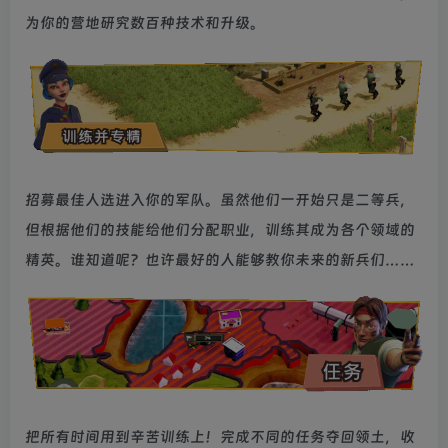
为你的营地研究数百种技术和升级。
招募最佳人选进入你的军队。虽然他们一开始只是二等兵，
但根据他们的技能给他们分配职业，训练其成为各个领域的
精英。谁知道呢？也许最好的人能够教你未来的新兵们……
把所有时间用到辛苦训练上！完成不同的任务夺回领土，收