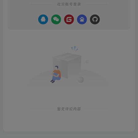
社交账号登录
暂无评论内容