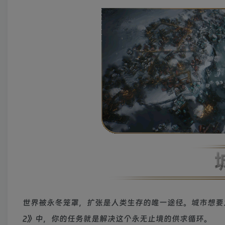
世界被永冬笼罩，扩张是人类生存的唯一途径。城市想要
2》中，你的任务就是解决这个永无止境的供求循环。