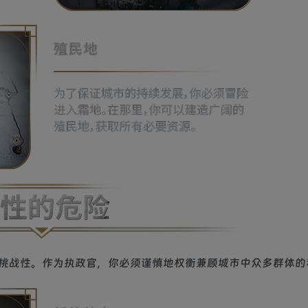
挑战性。作为执政官，你必须谨慎地权衡兼顾城市中众多群体的