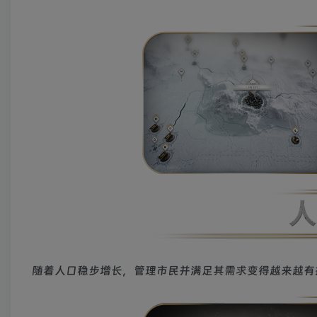
随着人口稳步增长，管理市民并满足其需求变得越来越有