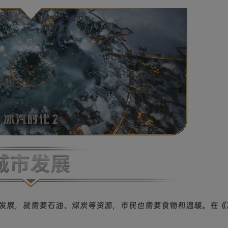
发展，就需要石油、煤炭等资源，市民也需要食物和温暖。在《