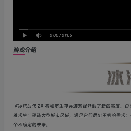
0:00
/
01:06
游戏介绍
《冰汽时代 2》将城市生存类游戏提升到了新的高度。
难求生：建造大型城市区域，满足它们层出不穷的需求；
个不确定的未来。