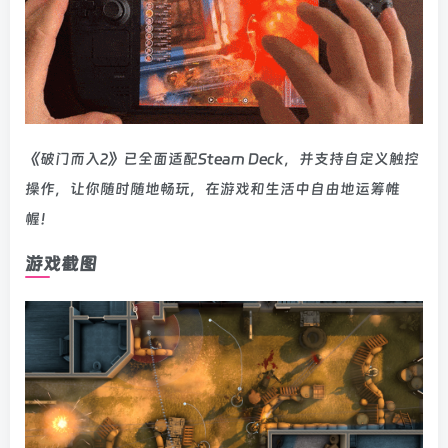
《破门而入2》已全面适配Steam Deck，并支持自定义触控
操作，让你随时随地畅玩，在游戏和生活中自由地运筹帷
幄！
游戏截图