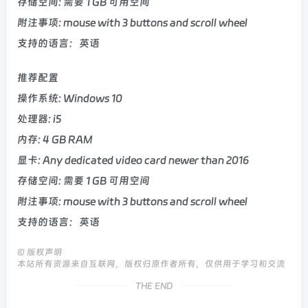
存储空间: 需要 1 GB 可用空间
附注事项: mouse with 3 buttons and scroll wheel
支持的语言：英语
推荐配置
操作系统: Windows 10
处理器: i5
内存: 4 GB RAM
显卡: Any dedicated video card newer than 2016
存储空间: 需要 1 GB 可用空间
附注事项: mouse with 3 buttons and scroll wheel
支持的语言：英语
©
版权声明
本站所有资源来自互联网，版权归原作者所有，仅供用于学习和交流
THE END