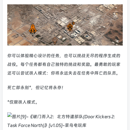
你可以体验精心设计的任务，也可以挑战无尽的程序生成的
战役。每个任务都有自己独特的挑战和奖励。最勇敢的玩家
还可以尝试铁人模式：你将永远失去在任务中阵亡的队员。
死亡即永别*，但记忆将永存！
*仅限铁人模式。