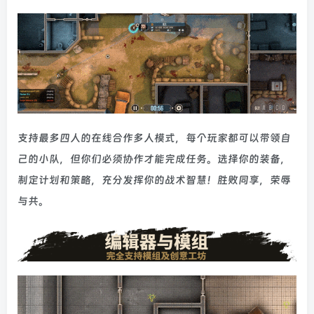
支持最多四人的在线合作多人模式，每个玩家都可以带领自
己的小队，但你们必须协作才能完成任务。选择你的装备，
制定计划和策略，充分发挥你的战术智慧！胜败同享，荣辱
与共。