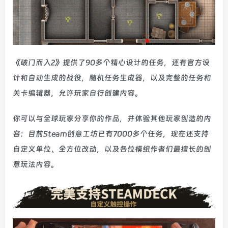
《破门而入2》提供了90多个精心设计的任务，还有官方设
计和自动生成的战役，随机任务生成器，以及完整的任务和
关卡编辑器，允许玩家自行创建内容。
你可以与全球玩家分享你的作品，并体验其他玩家创造的内
容：目前Steam创意工坊已有7000多个任务，现在还支持
自定义单位、全方位改动，以及各位模组作者们最擅长的创
意玩法内容。