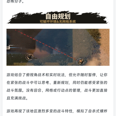
恐怖分子。
游戏结合了俯视角战术和实时玩法，但允许随时暂停，让你
在紧张的战斗中可以思考、重新规划，同时仍能感受紧张的
战斗氛围。没有回合、网格或行动点的管理，战斗更加直接
且充满挑战。
游戏再现了该地区激烈多变的战斗特性，模拟了自杀式爆炸