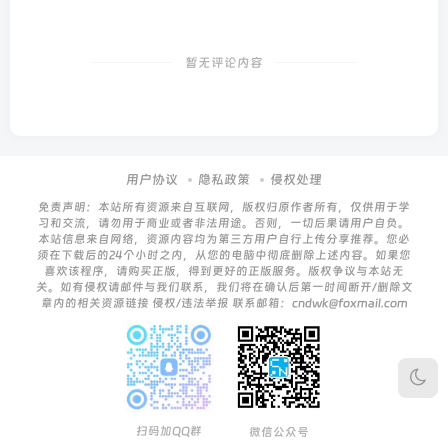
暂无评论内容
用户协议
隐私政策
侵权处理
免责声明：本站所有资源来自互联网，版权归原作者所有，仅供用于学
习和交流，请勿用于商业或者非法用途。否则，一切后果请用户自负。
本站信息来自网络，资源内容均为第三方用户自行上传分享推荐。您必
须在下载后的24个小时之内，从您的电脑中彻底删除上述内容。如果您
喜欢该程序，请购买正版，得到更好的正版服务。版权争议与本站无
关。如有侵权请邮件与我们联系，我们将在确认后第一时间断开/删除文
章内的相关资源链接 侵权/违法举报 联系邮箱：cndwk@foxmail.com
扫码加QQ群
微信公众号