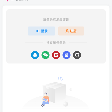
请登录后发表评论
登录
注册
社交账号登录